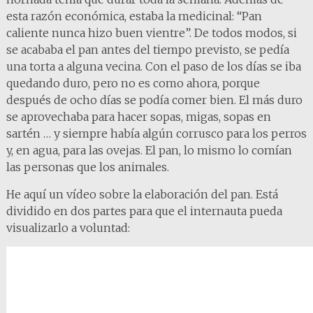
esta razón económica, estaba la medicinal: “Pan
caliente nunca hizo buen vientre”. De todos modos, si
se acababa el pan antes del tiempo previsto, se pedía
una torta a alguna vecina. Con el paso de los días se iba
quedando duro, pero no es como ahora, porque
después de ocho días se podía comer bien. El más duro
se aprovechaba para hacer sopas, migas, sopas en
sartén … y siempre había algún corrusco para los perros
y, en agua, para las ovejas. El pan, lo mismo lo comían
las personas que los animales.
He aquí un vídeo sobre la elaboración del pan. Está
dividido en dos partes para que el internauta pueda
visualizarlo a voluntad: