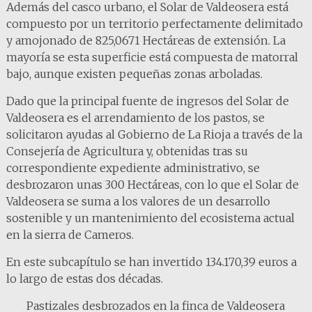
Además del casco urbano, el Solar de Valdeosera está
compuesto por un territorio perfectamente delimitado
y amojonado de 825,0671 Hectáreas de extensión. La
mayoría se esta superficie está compuesta de matorral
bajo, aunque existen pequeñas zonas arboladas.
Dado que la principal fuente de ingresos del Solar de
Valdeosera es el arrendamiento de los pastos, se
solicitaron ayudas al Gobierno de La Rioja a través de la
Consejería de Agricultura y, obtenidas tras su
correspondiente expediente administrativo, se
desbrozaron unas 300 Hectáreas, con lo que el Solar de
Valdeosera se suma a los valores de un desarrollo
sostenible y un mantenimiento del ecosistema actual
en la sierra de Cameros.
En este subcapítulo se han invertido 134.170,39 euros a
lo largo de estas dos décadas.
Pastizales desbrozados en la finca de Valdeosera